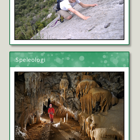
Speleologi