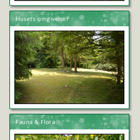
Husets omgivelser
Fauna & Flora