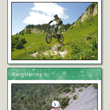
Bjergklatring