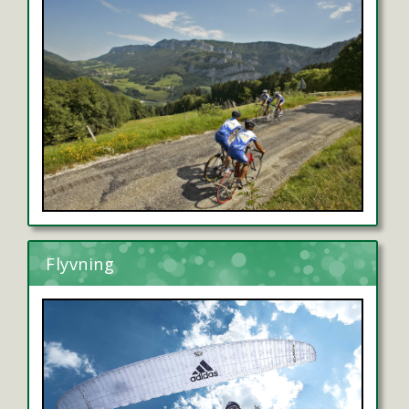
Flyvning