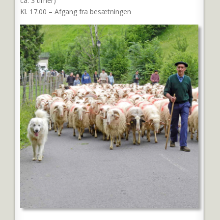
ca. 3 timer)
Kl. 17.00 – Afgang fra besætningen