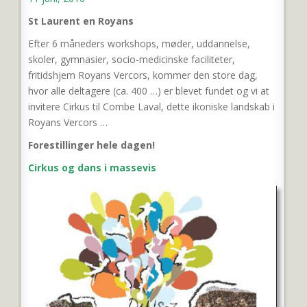
St Laurent en Royans
Efter 6 måneders workshops, møder, uddannelse,
skoler, gymnasier, socio-medicinske faciliteter,
fritidshjem Royans Vercors, kommer den store dag,
hvor alle deltagere (ca. 400 …) er blevet fundet og vi at
invitere Cirkus til Combe Laval, dette ikoniske landskab i
Royans Vercors …
Forestillinger hele dagen!
Cirkus og dans i massevis