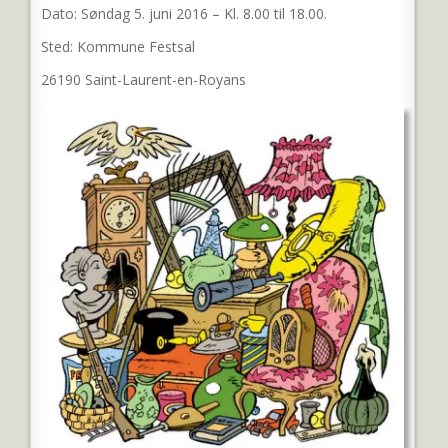
Dato: Søndag 5. juni 2016 – Kl. 8.00 til 18.00.
Sted: Kommune Festsal
26190 Saint-Laurent-en-Royans